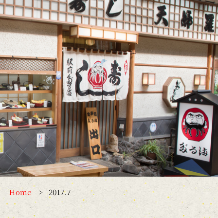
Home
2017.7