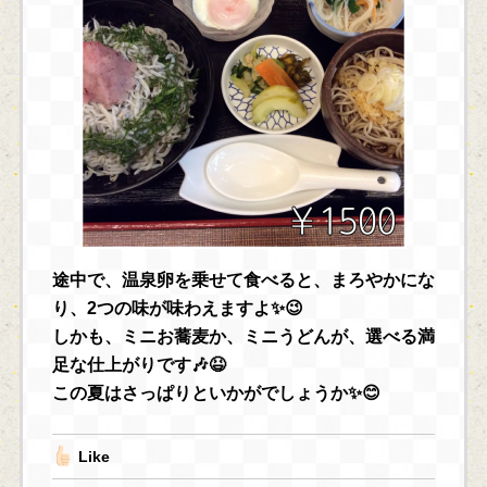
途中で、温泉卵を乗せて食べると、まろやかにな
り、2つの味が味わえますよ✨😉
しかも、ミニお蕎麦か、ミニうどんが、選べる満
足な仕上がりです🎶😆
この夏はさっぱりといかがでしょうか✨😊
Like