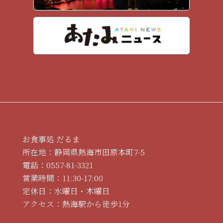
お食事処 だるま
所在地：静岡県熱海市田原本町7-5
電話：
0557-81-3321
営業時間：11:30-17:00
定休日：水曜日・木曜日
アクセス：熱海駅から徒歩1分