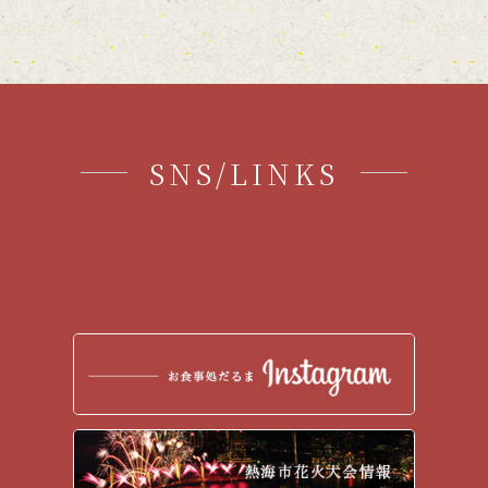
SNS/LINKS