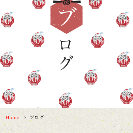
Home
ブログ