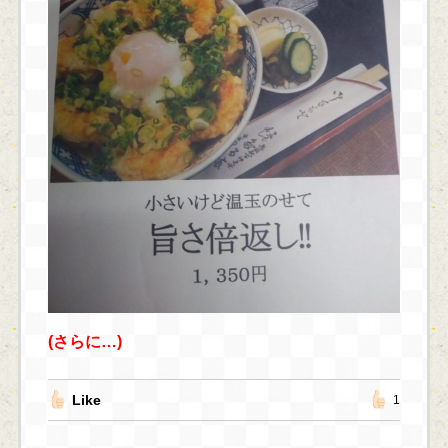
(さらに…)
Like
1