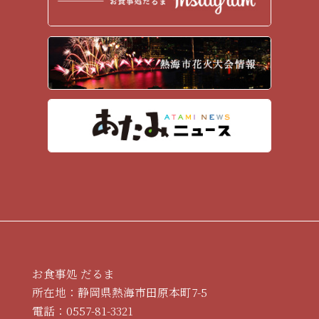
2017年4月
(6)
2017年3月
(1)
2017年2月
(9)
2017年1月
(9)
2016年12月
(18)
2016年11月
(6)
2016年10月
(1)
お食事処 だるま
所在地：静岡県熱海市田原本町7-5
電話：
0557-81-3321