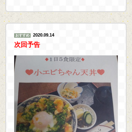
2020.09.14
おすすめ
次回予告