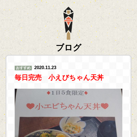
ブログ
2020.11.23
おすすめ
毎日完売 小えびちゃん天丼