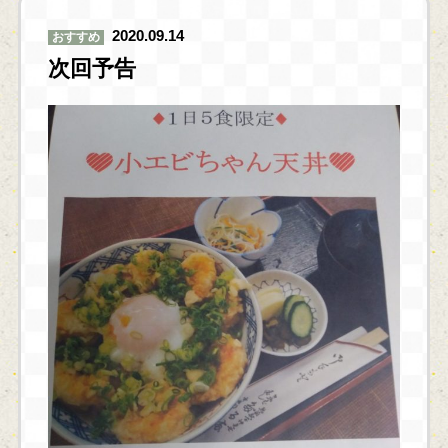
2020.09.14
おすすめ
次回予告