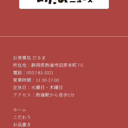
お食事処 だるま
所在地：静岡県熱海市田原本町7-5
電話：
0557-81-3321
営業時間：11:30-17:00
定休日：水曜日・木曜日
アクセス：熱海駅から徒歩1分
ホーム
こだわり
お品書き