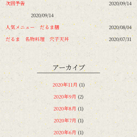
次回予告
2020/09/14
2020/09/14
人気メニュー だるま膳
2020/08/04
だるま 名物料理 穴子天丼
2020/07/31
アーカイブ
2020年11月
(1)
2020年9月
(2)
2020年8月
(1)
2020年7月
(1)
2020年6月
(1)