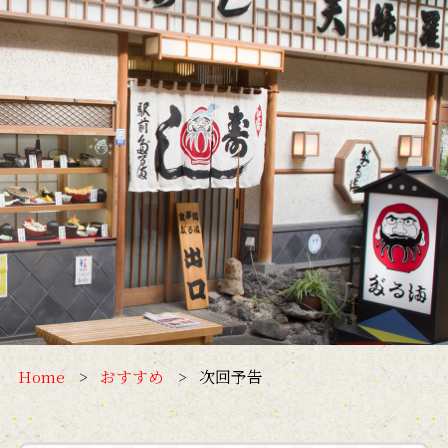
Home
おすすめ
次回予告