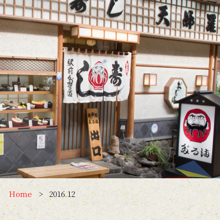
Home
2016.12