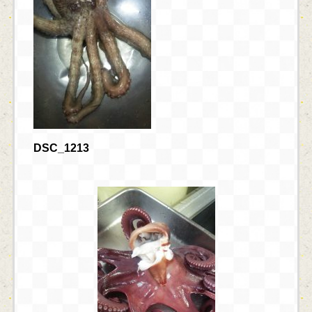
DSC_1213