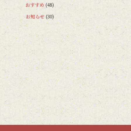
おすすめ
(48)
お知らせ
(30)