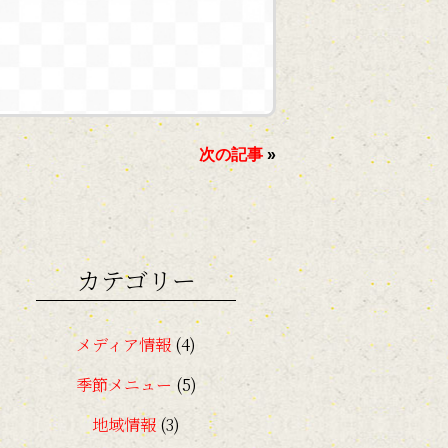
次の記事
»
カテゴリー
メディア情報
(4)
季節メニュー
(5)
地域情報
(3)