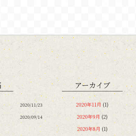
稿
アーカイブ
2020年11月
(1)
2020/11/23
2020年9月
(2)
2020/09/14
2020年8月
(1)