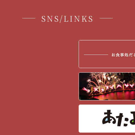
2017年6月
(1)
2017年5月
(1)
SNS/LINKS
2017年4月
(1)
2017年2月
(3)
2017年1月
(7)
2016年12月
(12)
2016年11月
(5)