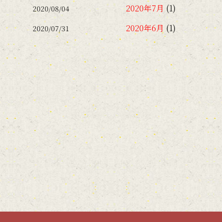
2020年7月
(1)
2020/08/04
2020年6月
(1)
2020/07/31
2018年11月
(1)
2018年7月
(1)
2018年4月
(1)
2018年2月
(1)
2018年1月
(1)
2017年12月
(1)
2017年11月
(3)
2017年9月
(1)
2017年7月
(2)