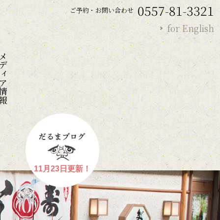
0557-81-3321
ご予約・お問い合わせ
for English
ディア情報
11月23日更新！