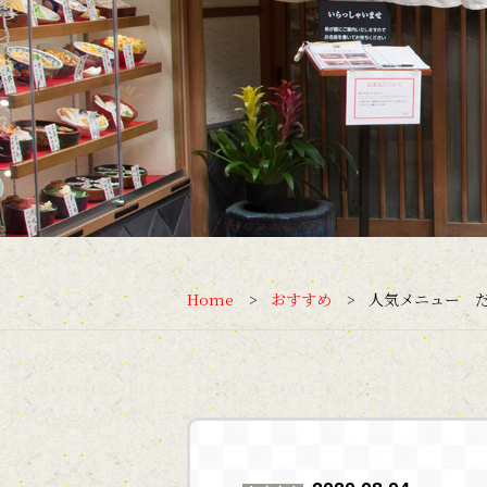
Home
おすすめ
人気メニュー 