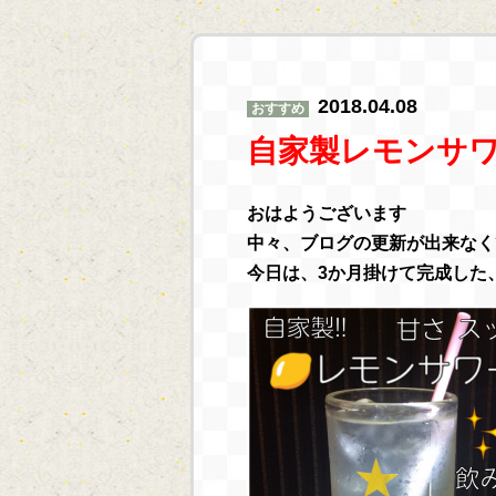
2018.04.08
おすすめ
自家製レモンサ
おはようございます
中々、ブログの更新が出来なく
今日は、3か月掛けて完成した