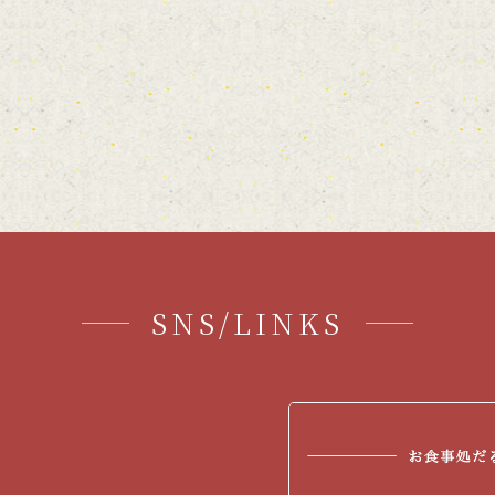
SNS/LINKS