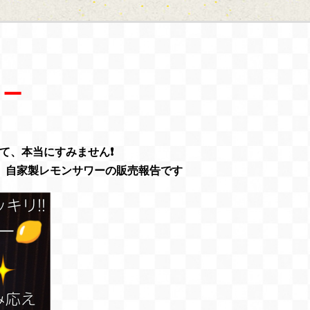
ワー
て、本当にすみません❗
、自家製レモンサワーの販売報告です