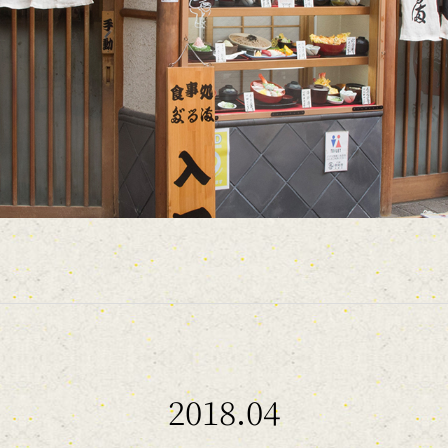
2018.04