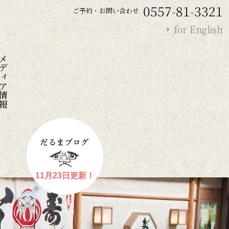
0557-81-3321
ご予約・お問い合わせ
for English
ディア情報
11月23日更新！