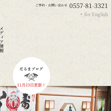
0557-81-3321
ご予約・お問い合わせ
for English
ディア情報
11月23日更新！