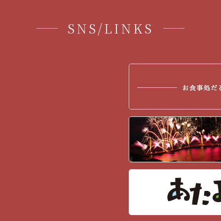
SNS/LINKS