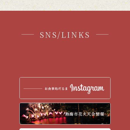
SNS/LINKS