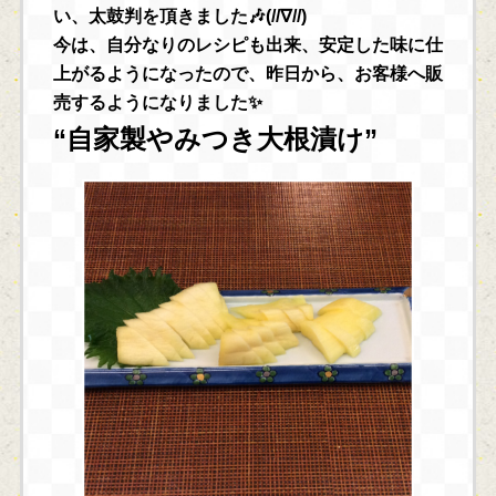
い、太鼓判を頂きました🎶(//∇//)
今は、自分なりのレシピも出来、安定した味に仕
上がるようになったので、昨日から、お客様へ販
売するようになりました✨
“自家製やみつき大根漬け”