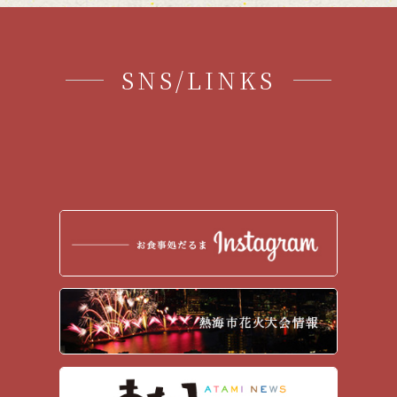
SNS/LINKS