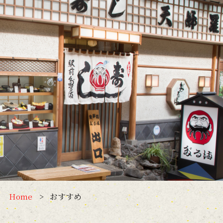
Home
おすすめ