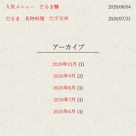
人気メニュー だるま膳
2020/08/04
だるま 名物料理 穴子天丼
2020/07/31
アーカイブ
2020年11月
(1)
2020年9月
(2)
2020年8月
(1)
2020年7月
(1)
2020年6月
(1)
2018年11月
(1)
2018年7月
(1)