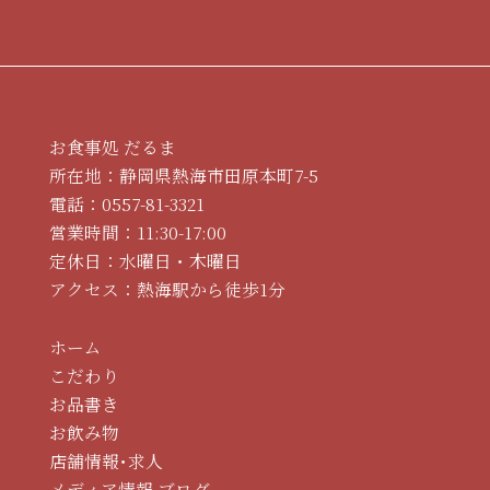
お食事処 だるま
所在地：静岡県熱海市田原本町7-5
電話：
0557-81-3321
営業時間：11:30-17:00
定休日：水曜日・木曜日
アクセス：熱海駅から徒歩1分
ホーム
こだわり
お品書き
お飲み物
店舗情報･求人
メディア情報
ブログ