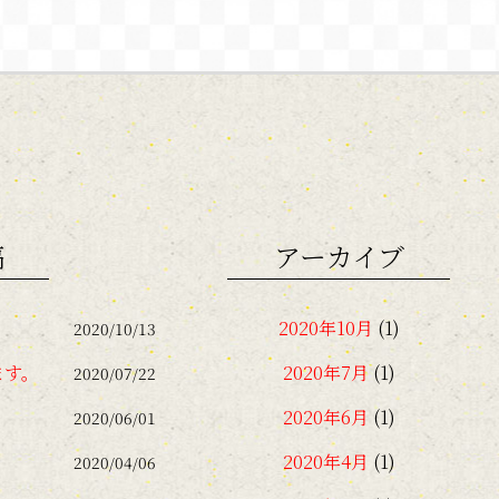
稿
アーカイブ
2020年10月
(1)
2020/10/13
ます。
2020年7月
(1)
2020/07/22
2020年6月
(1)
2020/06/01
2020年4月
(1)
2020/04/06