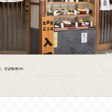
、好評販売中!!