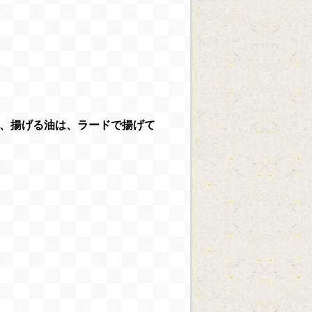
て、揚げる油は、ラードで揚げて