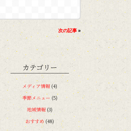
次の記事
»
カテゴリー
メディア情報
(4)
季節メニュー
(5)
地域情報
(3)
おすすめ
(48)