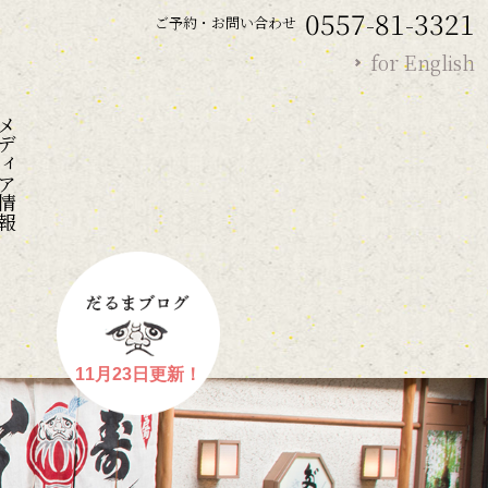
0557-81-3321
ご予約・お問い合わせ
for English
ディア情報
11月23日更新！