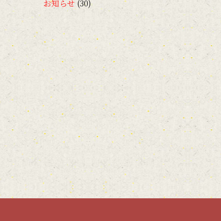
お知らせ
(30)