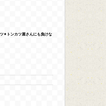
ベツ✴トンカツ屋さんにも負けな