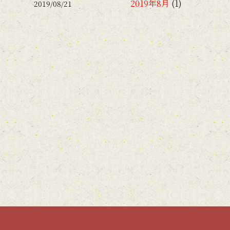
2019年8月
(1)
2019/08/21
2019年6月
(1)
2017年9月
(1)
2017年7月
(3)
2017年6月
(2)
2017年5月
(1)
2017年4月
(4)
2017年3月
(1)
2017年2月
(4)
2017年1月
(1)
2016年12月
(5)
2016年11月
(1)