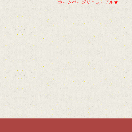
ホームページリニューアル★