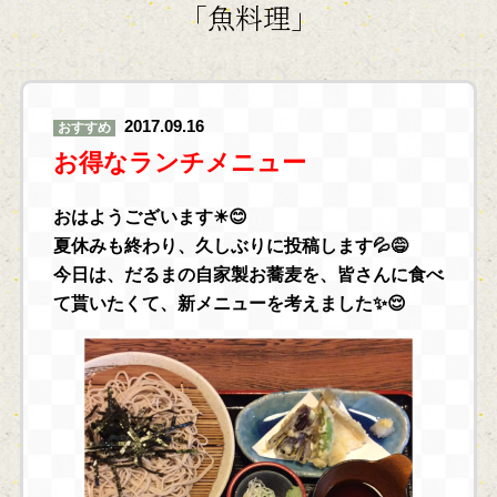
「魚料理」
2017.09.16
おすすめ
お得なランチメニュー
おはようございます☀😊
夏休みも終わり、久しぶりに投稿します💦😅
今日は、だるまの自家製お蕎麦を、皆さんに食べ
て貰いたくて、新メニューを考えました✨😌