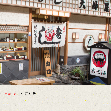
Home
魚料理