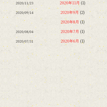
2020年11月
(1)
2020/11/23
2020年9月
(2)
2020/09/14
2020年8月
(1)
2020年7月
(1)
2020/08/04
2020年6月
(1)
2020/07/31
2018年11月
(1)
2018年7月
(1)
2018年4月
(1)
2018年2月
(1)
2018年1月
(1)
2017年12月
(1)