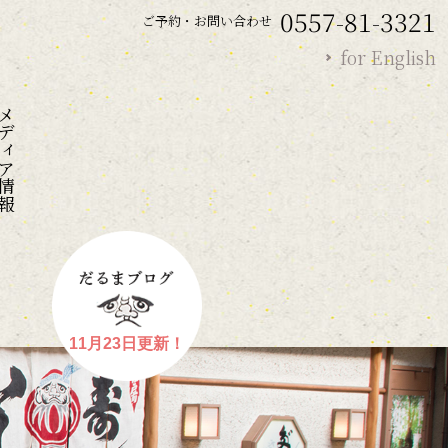
0557-81-3321
ご予約・お問い合わせ
for English
ディア情報
11月23日更新！