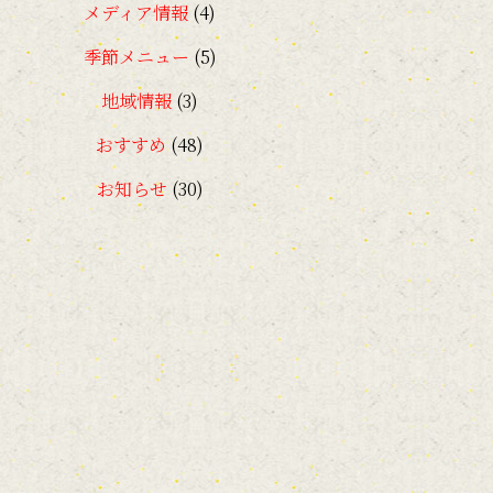
メディア情報
(4)
季節メニュー
(5)
地域情報
(3)
おすすめ
(48)
お知らせ
(30)