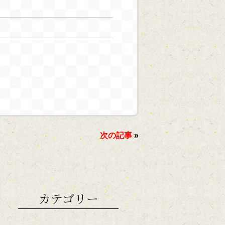
次の記事
»
カテゴリー