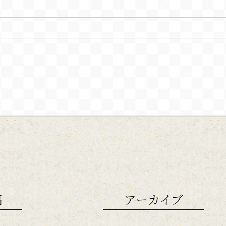
稿
アーカイブ