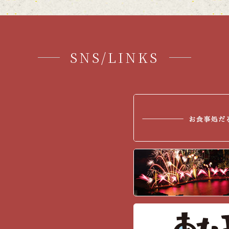
2017年11月
(3)
2017年9月
(1)
2017年7月
(2)
SNS/LINKS
2017年6月
(1)
2017年5月
(1)
2017年4月
(1)
2017年2月
(3)
2017年1月
(7)
2016年12月
(12)
2016年11月
(5)